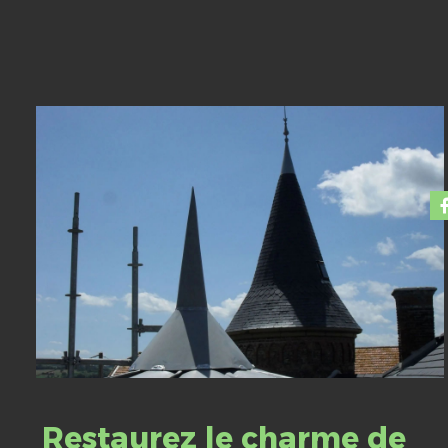
Restaurez le charme de