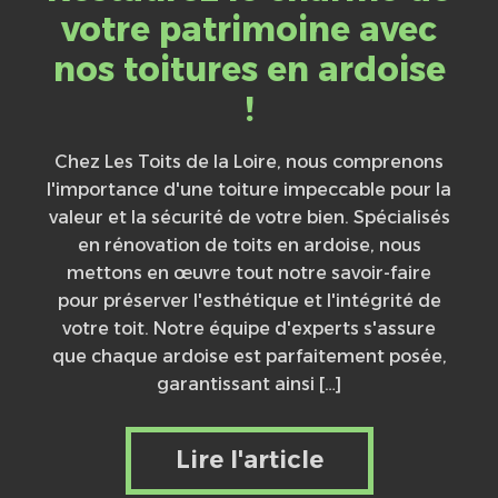
votre patrimoine avec
nos toitures en ardoise
!
Chez Les Toits de la Loire, nous comprenons
l'importance d'une toiture impeccable pour la
valeur et la sécurité de votre bien. Spécialisés
en rénovation de toits en ardoise, nous
mettons en œuvre tout notre savoir-faire
pour préserver l'esthétique et l'intégrité de
votre toit. Notre équipe d'experts s'assure
que chaque ardoise est parfaitement posée,
garantissant ainsi […]
Lire l'article