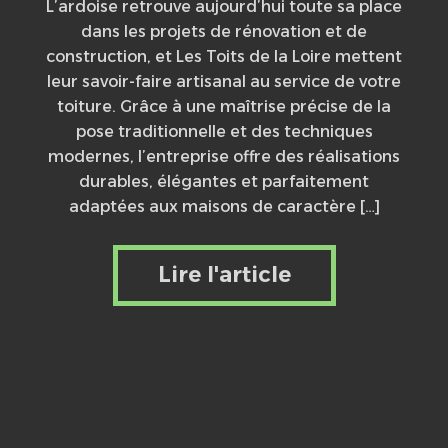
L’ardoise retrouve aujourd’hui toute sa place
dans les projets de rénovation et de
construction, et Les Toits de la Loire mettent
leur savoir-faire artisanal au service de votre
toiture. Grâce à une maîtrise précise de la
pose traditionnelle et des techniques
modernes, l’entreprise offre des réalisations
durables, élégantes et parfaitement
adaptées aux maisons de caractère […]
Lire l'article