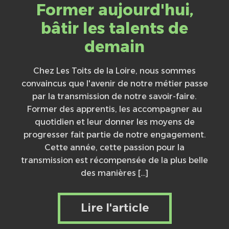
Former aujourd'hui,
bâtir les talents de
demain
Chez Les Toits de la Loire, nous sommes
convaincus que l'avenir de notre métier passe
par la transmission de notre savoir-faire.
Former des apprentis, les accompagner au
quotidien et leur donner les moyens de
progresser fait partie de notre engagement.
Cette année, cette passion pour la
transmission est récompensée de la plus belle
des manières […]
Lire l'article