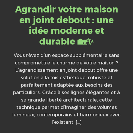
Agrandir votre maison
en joint debout : une
idée moderne et
durable 🏡✨
Vous rêvez d’un espace supplémentaire sans
compromettre le charme de votre maison ?
L’agrandissement en joint debout offre une
solution à la fois esthétique, robuste et
parfaitement adaptée aux besoins des
particuliers. Grâce à ses lignes élégantes et à
sa grande liberté architecturale, cette
technique permet d’imaginer des volumes
lumineux, contemporains et harmonieux avec
l’existant. […]