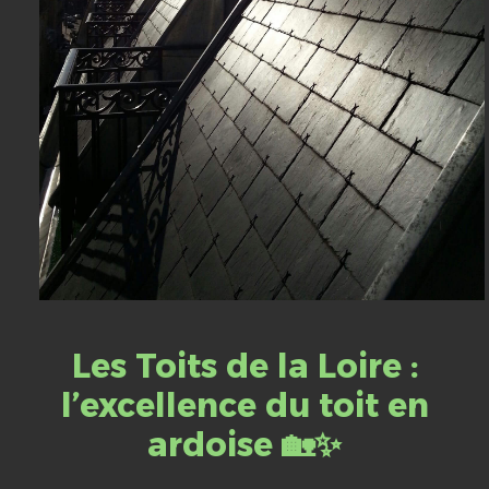
Les Toits de la Loire :
l’excellence du toit en
ardoise 🏡✨