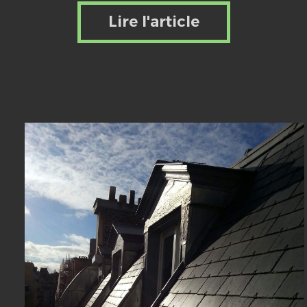
Lire l'article