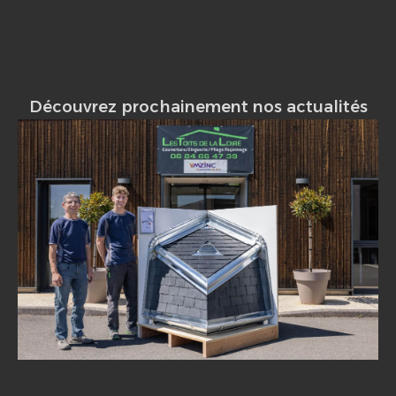
Découvrez prochainement nos actualités