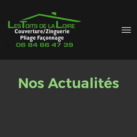
Nos Actualités