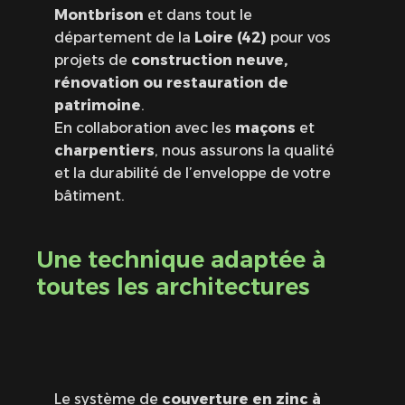
Montbrison
et dans tout le
département de la
Loire (42)
pour vos
projets de
construction neuve,
rénovation ou restauration de
patrimoine
.
En collaboration avec les
maçons
et
charpentiers
, nous assurons la qualité
et la durabilité de l’enveloppe de votre
bâtiment.
Une technique adaptée à
toutes les architectures
Le système de
couverture en zinc à