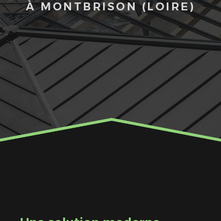
À MONTBRISON (LOIRE)