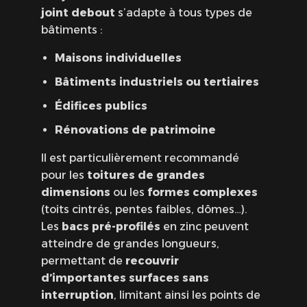
joint debout
s’adapte à tous types de
bâtiments :
Maisons individuelles
Bâtiments industriels ou tertiaires
Édifices publics
Rénovations de patrimoine
Il est particulièrement recommandé
pour les
toitures de grandes
dimensions
ou les
formes complexes
(toits cintrés, pentes faibles, dômes…).
Les
bacs pré-profilés
en zinc peuvent
atteindre de grandes longueurs,
permettant de
recouvrir
d’importantes surfaces sans
interruption
, limitant ainsi les points de