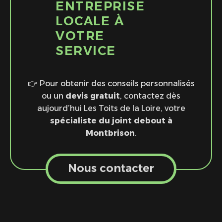
ENTREPRISE
LOCALE À
VOTRE
SERVICE
👉 Pour obtenir des conseils personnalisés
ou un
devis gratuit
, contactez dès
aujourd’hui Les Toits de la Loire, votre
spécialiste du joint debout à
Montbrison
.
Nous contacter