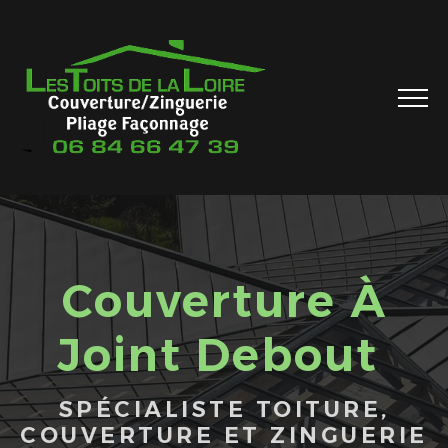
Couverture À
Joint Debout
SPÉCIALISTE TOITURE,
COUVERTURE ET ZINGUERIE